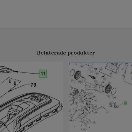
Relaterade produkter