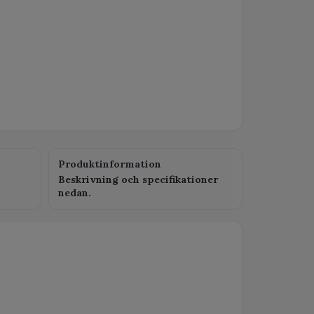
Produktinformation
Beskrivning och specifikationer
nedan.