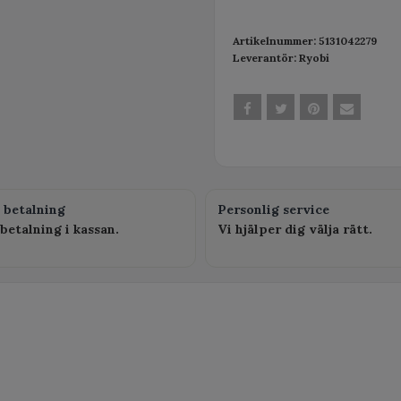
Artikelnummer:
5131042279
Leverantör:
Ryobi
 betalning
Personlig service
betalning i kassan.
Vi hjälper dig välja rätt.