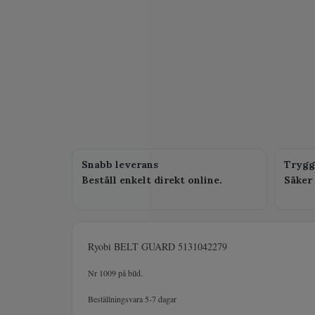
Snabb leverans
Trygg
Beställ enkelt direkt online.
Säker 
Ryobi BELT GUARD 5131042279
Nr 1009 på bild.
Beställningsvara 5-7 dagar