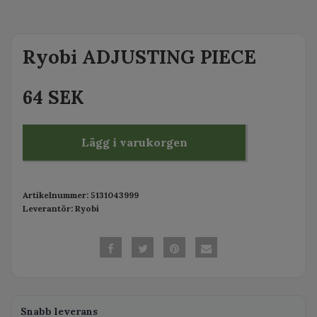
Ryobi ADJUSTING PIECE
64 SEK
Lägg i varukorgen
Artikelnummer:
5131043999
Leverantör:
Ryobi
Snabb leverans