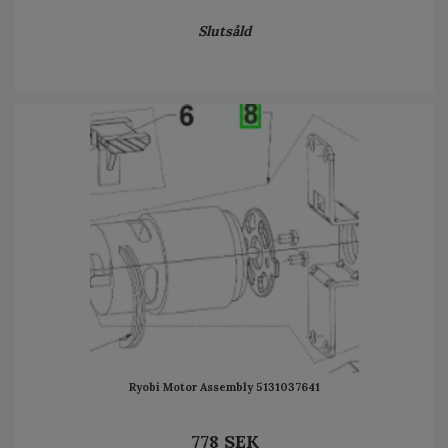
Slutsåld
Ryobi Motor Assembly 5131037641
778 SEK