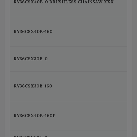
RY36CSX40B-0 BRUSHLESS CHAINSAW XXX
RY36CSX40B-160
RY36CSX30B-0
RY36CSX30B-160
RY36CSX40B-160P