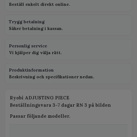
Beställ enkelt direkt online.
Trygg betalning
Säker betalning i kassan.
Personlig service
Vi hjälper dig välja rätt.
Produktinformation
Beskrivning och specifikationer nedan.
Ryobi ADJUSTING PIECE
Beställningsvara 3-7 dagar RN 3 på bilden
Passar följande modeller.