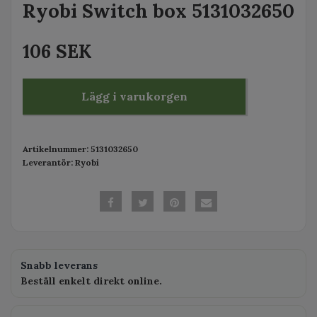
Ryobi Switch box 5131032650
106 SEK
Lägg i varukorgen
Artikelnummer:
5131032650
Leverantör:
Ryobi
Snabb leverans
Beställ enkelt direkt online.