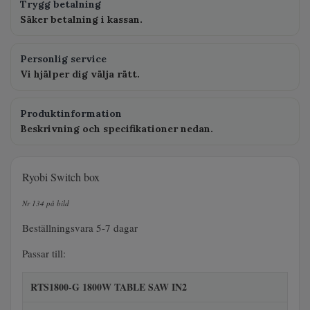
Trygg betalning
Säker betalning i kassan.
Personlig service
Vi hjälper dig välja rätt.
Produktinformation
Beskrivning och specifikationer nedan.
Ryobi Switch box
Nr 134 på bild
Beställningsvara 5-7 dagar
Passar till:
RTS1800-G 1800W TABLE SAW IN2