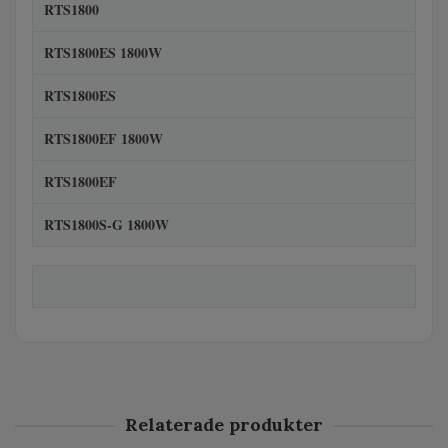
RTS1800
RTS1800ES 1800W
RTS1800ES
RTS1800EF 1800W
RTS1800EF
RTS1800S-G 1800W
Relaterade produkter