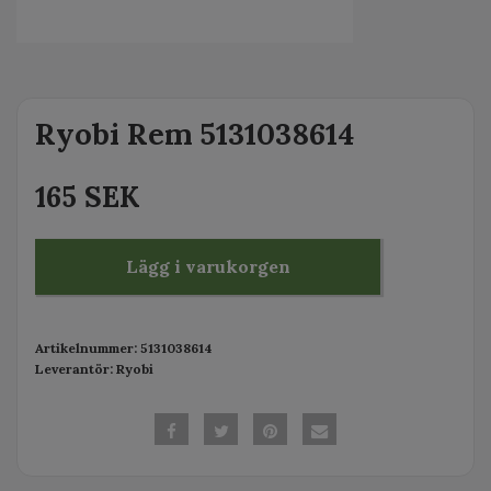
Ryobi Rem 5131038614
165 SEK
Lägg i varukorgen
Artikelnummer:
5131038614
Leverantör:
Ryobi