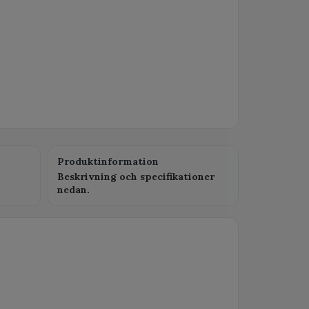
Produktinformation
Beskrivning och specifikationer
nedan.