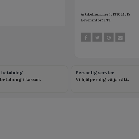
Artikelnummer:
5131041515
Leverantör:
TTI
 betalning
Personlig service
betalning i kassan.
Vi hjälper dig välja rätt.