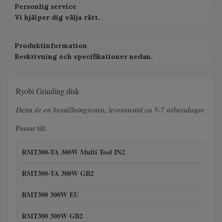
Personlig service
Vi hjälper dig välja rätt.
Produktinformation
Beskrivning och specifikationer nedan.
Ryobi Grinding disk
Detta är en beställningsvara, leveranstid ca 5-7 arbetsdagar.
Passar till:
RMT300-TA 300W Multi Tool IN2
RMT300-TA 300W GB2
RMT300 300W EU
RMT300 300W GB2