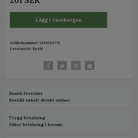
201 SEK
Lägg i varukorgen
Artikelnummer:
5131040772
Leverantör:
Ryobi
Snabb leverans
Beställ enkelt direkt online.
Trygg betalning
Säker betalning i kassan.