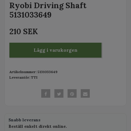
Ryobi Driving Shaft
5131033649
210 SEK
Lägg i varukorgen
Artikelnummer:
5131033649
Leverantör:
TTI
Snabb leverans
Beställ enkelt direkt online.