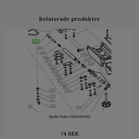
Relaterade produkter
Ryobi Tube 5131030923
74 SEK