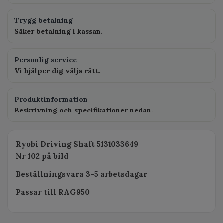
Trygg betalning
Säker betalning i kassan.
Personlig service
Vi hjälper dig välja rätt.
Produktinformation
Beskrivning och specifikationer nedan.
Ryobi Driving Shaft 5131033649
Nr 102 på bild
Beställningsvara 3-5 arbetsdagar
Passar till RAG950