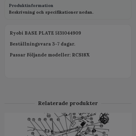
Produktinformation
Beskrivning och specifikationer nedan.
Ryobi BASE PLATE 5131044909
Beställningsvara 3-7 dagar.
Passar Följande modeller: RCS18X
Relaterade produkter