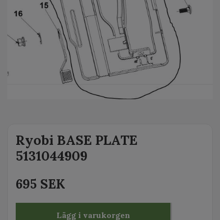
Ryobi BASE PLATE
5131044909
695 SEK
Lägg i varukorgen