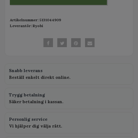
Artikelnummer:
5131044909
Leverantör:
Ryobi
Snabb leverans
Beställ enkelt direkt online.
Trygg betalning
Säker betalning i kassan.
Personlig service
Vi hjälper dig välja rätt.