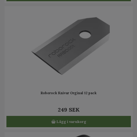
Roborock Knivar Orginal 12 pack
249 SEK
Lägg i varukorg