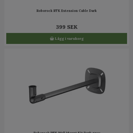
Roborock RTK Extension Cable Dark
399 SEK
Lägg i varukorg