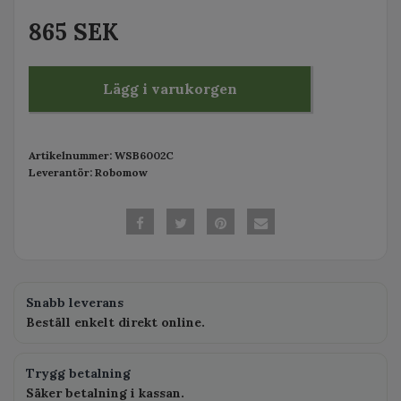
865 SEK
Lägg i varukorgen
Artikelnummer:
WSB6002C
Leverantör:
Robomow
Snabb leverans
Beställ enkelt direkt online.
Trygg betalning
Säker betalning i kassan.