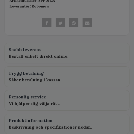
Artikelnummer:
SPP0112A
Leverantör:
Robomow
Snabb leverans
Beställ enkelt direkt online.
Trygg betalning
Säker betalning i kassan.
Personlig service
Vi hjälper dig välja rätt.
Produktinformation
Beskrivning och specifikationer nedan.