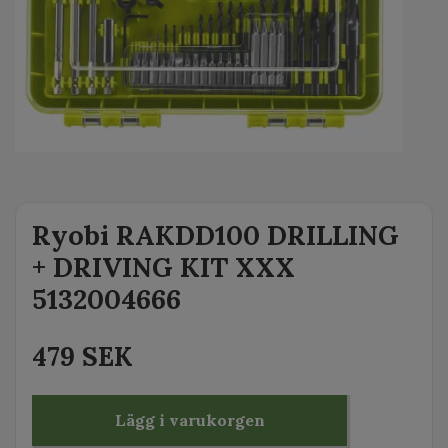
Ryobi RAKDD100 DRILLING
+ DRIVING KIT XXX
5132004666
479 SEK
Lägg i varukorgen