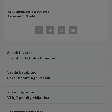
Artikelnummer:
5132004666
Leverantör:
Ryobi
Snabb leverans
Beställ enkelt direkt online.
Trygg betalning
Säker betalning i kassan.
Personlig service
Vi hjälper dig välja rätt.
Produktinformation