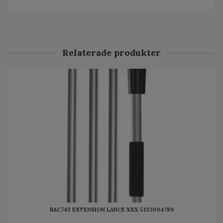
Relaterade produkter
RAC743 EXTENSION LANCE XXX 5132004789