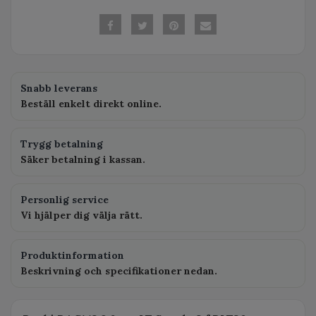
Snabb leverans
Beställ enkelt direkt online.
Trygg betalning
Säker betalning i kassan.
Personlig service
Vi hjälper dig välja rätt.
Produktinformation
Beskrivning och specifikationer nedan.