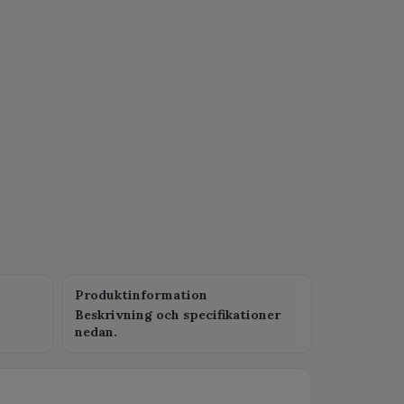
Produktinformation
Beskrivning och specifikationer
nedan.