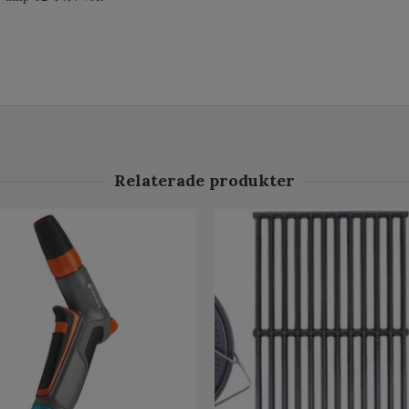
Relaterade produkter