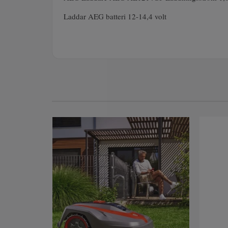
Laddar AEG batteri 12-14,4 volt