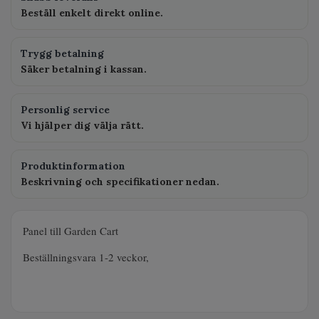
Beställ enkelt direkt online.
Trygg betalning
Säker betalning i kassan.
Personlig service
Vi hjälper dig välja rätt.
Produktinformation
Beskrivning och specifikationer nedan.
Panel till Garden Cart
Beställningsvara 1-2 veckor,