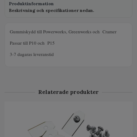
Produktinformation
Beskrivning och specifikationer nedan.
Gummiskydd till Powerworks, Greenworks och Cramer
Passar till P10 och P15
3-7 dagaras leveranstid
Relaterade produkter