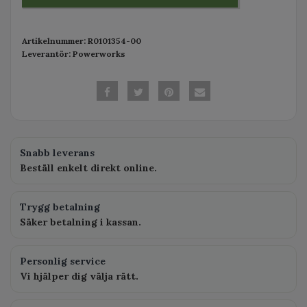
Artikelnummer:
R0101354-00
Leverantör:
Powerworks
Snabb leverans
Beställ enkelt direkt online.
Trygg betalning
Säker betalning i kassan.
Personlig service
Vi hjälper dig välja rätt.