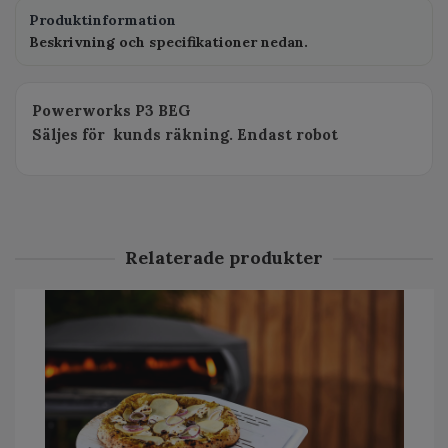
Produktinformation
Beskrivning och specifikationer nedan.
Powerworks P3 BEG
Säljes för kunds räkning. Endast robot
Relaterade produkter