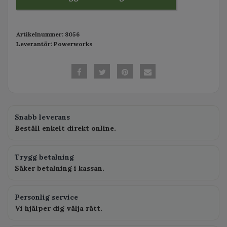
Artikelnummer:
8056
Leverantör:
Powerworks
Snabb leverans
Beställ enkelt direkt online.
Trygg betalning
Säker betalning i kassan.
Personlig service
Vi hjälper dig välja rätt.