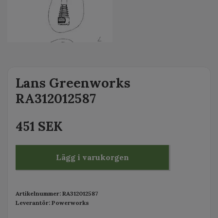
Lans Greenworks
RA312012587
451 SEK
Lägg i varukorgen
Artikelnummer:
RA312012587
Leverantör:
Powerworks