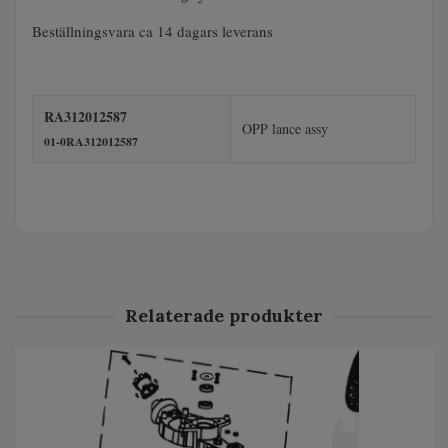
Beställningsvara ca 14 dagars leverans
RA312012587
OPP lance assy
01-0RA312012587
Relaterade produkter