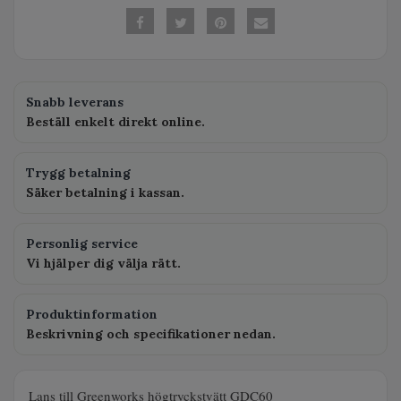
Snabb leverans
Beställ enkelt direkt online.
Trygg betalning
Säker betalning i kassan.
Personlig service
Vi hjälper dig välja rätt.
Produktinformation
Beskrivning och specifikationer nedan.
Lans till Greenworks högtryckstvätt GDC60