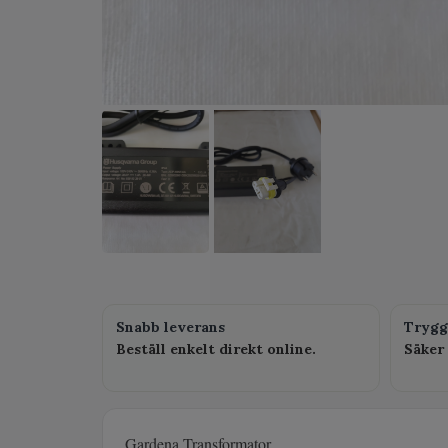
Snabb leverans
Trygg
Beställ enkelt direkt online.
Säker 
Gardena Transformator