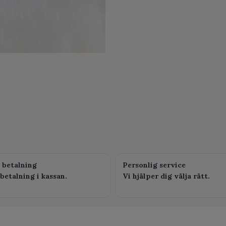
 betalning
Personlig service
betalning i kassan.
Vi hjälper dig välja rätt.