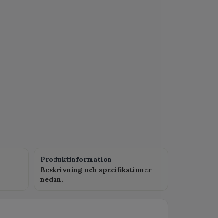
Produktinformation
Beskrivning och specifikationer
nedan.