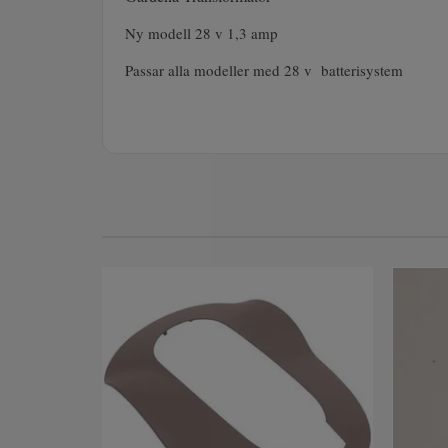
Ny modell 28 v 1,3 amp
Passar alla modeller med 28 v batterisystem