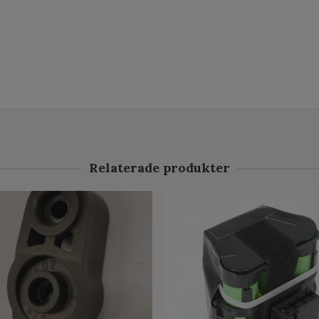
Relaterade produkter