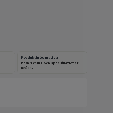
Produktinformation
Beskrivning och specifikationer
nedan.