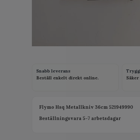
Snabb leverans
Trygg
Beställ enkelt direkt online.
Säker 
Flymo Hsq Metallkniv 36cm 521949990
Beställningsvara 5-7 arbetsdagar