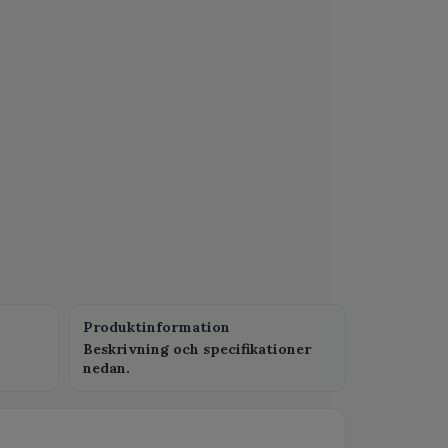
Produktinformation
Beskrivning och specifikationer
nedan.