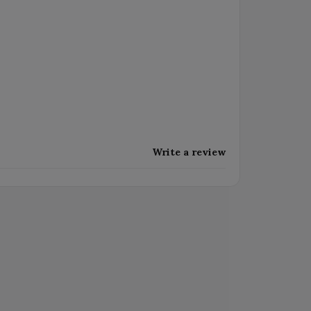
Write a review