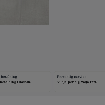
 betalning
Personlig service
betalning i kassan.
Vi hjälper dig välja rätt.