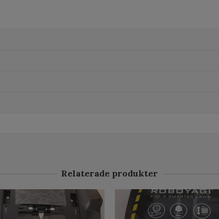
Relaterade produkter