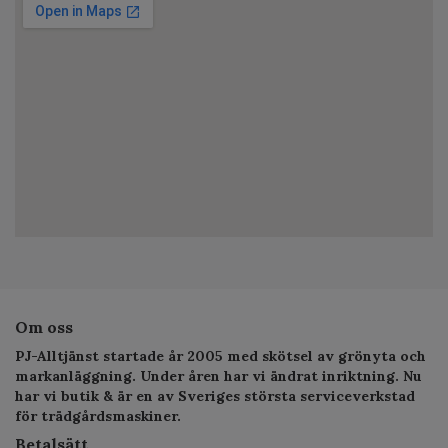
Om oss
PJ-Alltjänst startade år 2005 med skötsel av grönyta och
markanläggning. Under åren har vi ändrat inriktning. Nu
har vi butik & är en av Sveriges största serviceverkstad
för trädgårdsmaskiner.
Betalsätt