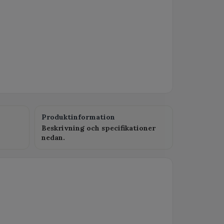
Produktinformation
Beskrivning och specifikationer
nedan.