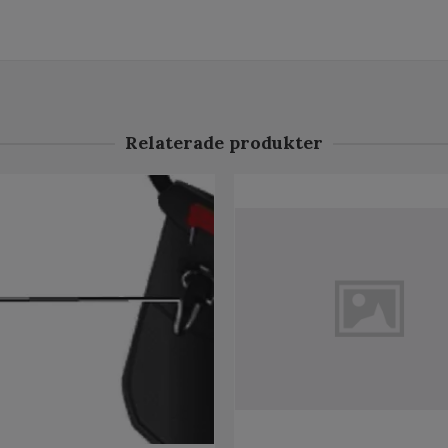
Relaterade produkter