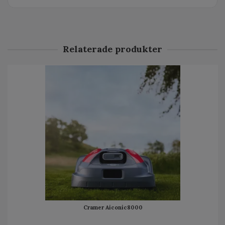
Relaterade produkter
Cramer Aiconic8000