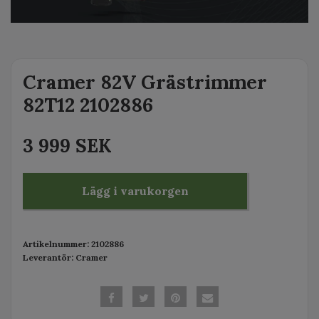
Cramer 82V Grästrimmer
82T12 2102886
3 999 SEK
Lägg i varukorgen
Artikelnummer:
2102886
Leverantör:
Cramer