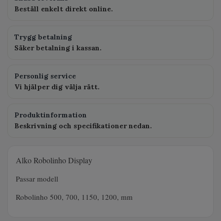
Beställ enkelt direkt online.
Trygg betalning
Säker betalning i kassan.
Personlig service
Vi hjälper dig välja rätt.
Produktinformation
Beskrivning och specifikationer nedan.
Alko Robolinho Display
Passar modell
Robolinho 500, 700, 1150, 1200, mm