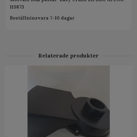
113873
Beställninsvara 7-10 dagar
Relaterade produkter