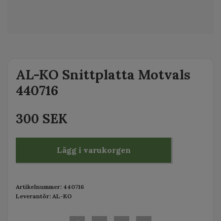
AL-KO Snittplatta Motvals
440716
300 SEK
Lägg i varukorgen
Artikelnummer:
440716
Leverantör:
AL-KO