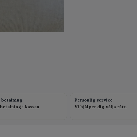
 betalning
Personlig service
betalning i kassan.
Vi hjälper dig välja rätt.