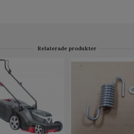
Relaterade produkter