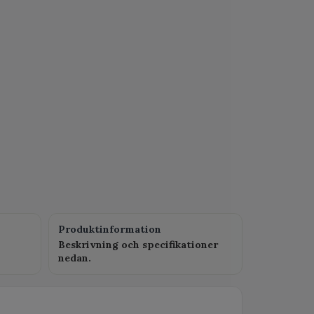
Produktinformation
Beskrivning och specifikationer
nedan.