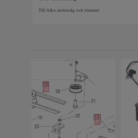
Till Alko motorsåg och trimmer