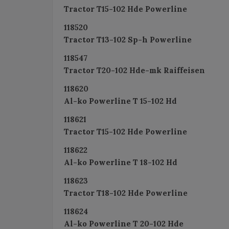
Tractor T15-102 Hde Powerline
118520
Tractor T13-102 Sp-h Powerline
118547
Tractor T20-102 Hde-mk Raiffeisen
118620
Al-ko Powerline T 15-102 Hd
118621
Tractor T15-102 Hde Powerline
118622
Al-ko Powerline T 18-102 Hd
118623
Tractor T18-102 Hde Powerline
118624
Al-ko Powerline T 20-102 Hde