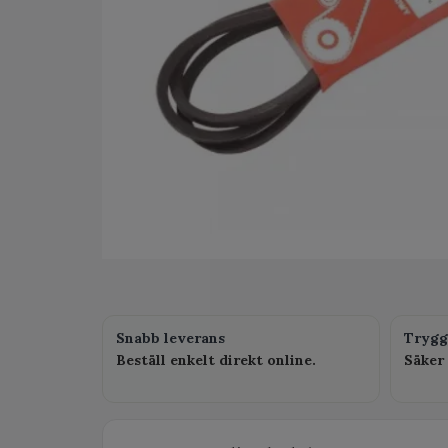
Snabb leverans
Trygg
Beställ enkelt direkt online.
Säker 