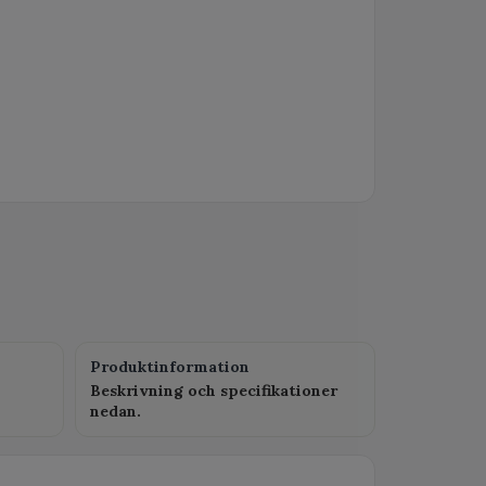
Produktinformation
Beskrivning och specifikationer
nedan.