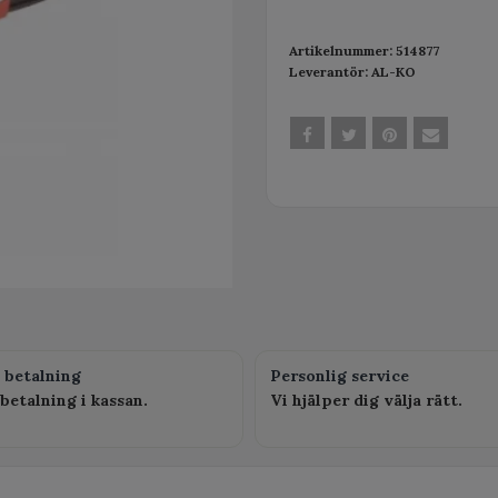
Artikelnummer:
514877
Leverantör:
AL-KO
 betalning
Personlig service
betalning i kassan.
Vi hjälper dig välja rätt.