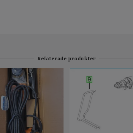
Relaterade produkter