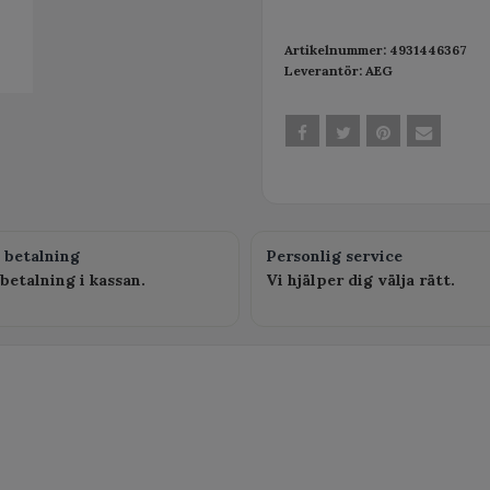
Artikelnummer:
4931446367
Leverantör:
AEG
 betalning
Personlig service
betalning i kassan.
Vi hjälper dig välja rätt.