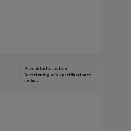
Produktinformation
Beskrivning och specifikationer
nedan.